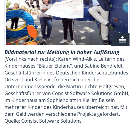
Bildmaterial zur Meldung in hoher Auflösung
(Von links nach rechts): Karen Wind-Alkis, Leiterin des
Kinderhauses "Blauer Elefant", und Sabine Bendfeldt,
Geschäftsführerin des Deutschen Kinderschutzbundes
Ortsverband Kiel e.V., freuen sich über die
Unternehmensspende, die Martin Lochte-Holtgreven,
Geschäftsführer von Consist Software Solutions GmbH,
im Kinderhaus am Sophienblatt in Kiel im Beisein
mehrerer Kinder des Kinderhauses überreicht hat. Mit
dem Geld werden verschiedene Projekte gefördert.
Quelle: Consist Software Solutions