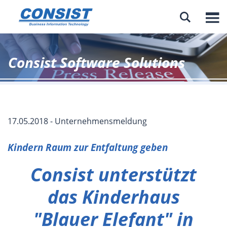

Consist Software Solutions
17.05.2018 - Unternehmensmeldung
Kindern Raum zur Entfaltung geben
Consist unterstützt
das Kinderhaus
"Blauer Elefant" in