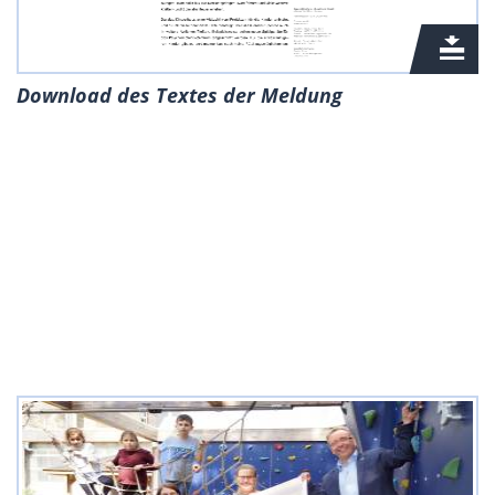
Download des Textes der Meldung