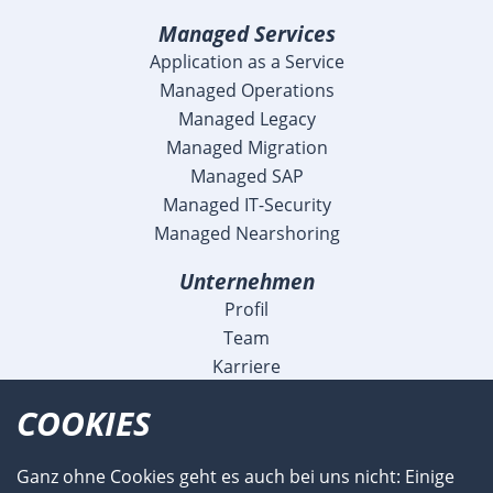
Managed Services
Application as a Service
Managed Operations
Managed Legacy
Managed Migration
Managed SAP
Managed IT-Security
Managed Nearshoring
Unternehmen
Profil
Team
Karriere
Blog
COOKIES
Veranstaltungen
Meldungen
Ganz ohne Cookies geht es auch bei uns nicht: Einige
Referenzen