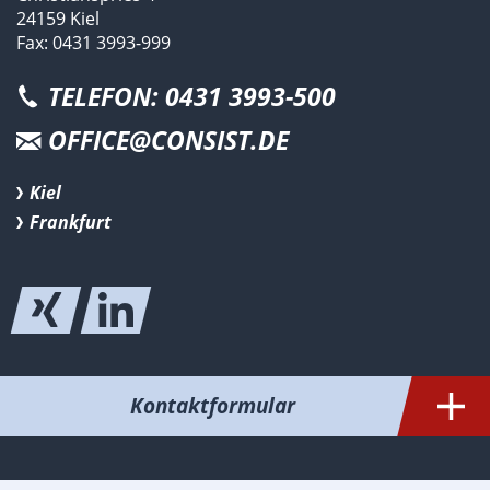
24159 Kiel
Fax: 0431 3993-999
TELEFON: 0431 3993-500
OFFICE@CONSIST.DE
Kiel
Frankfurt
Kontaktformular