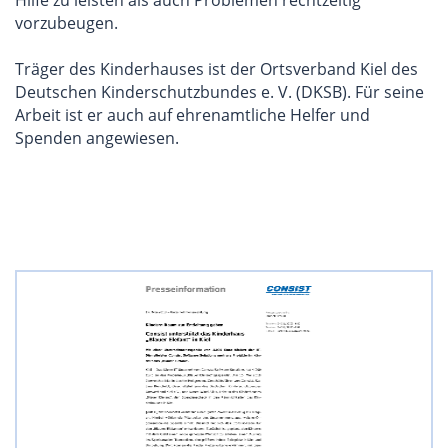
Hilfe zu leisten als auch Problemen rechtzeitig
vorzubeugen.
Träger des Kinderhauses ist der Ortsverband Kiel des
Deutschen Kinderschutzbundes e. V. (DKSB). Für seine
Arbeit ist er auch auf ehrenamtliche Helfer und
Spenden angewiesen.