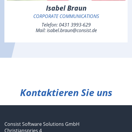
Isabel Braun
CORPORATE COMMUNICATIONS
Telefon:
0431 3993-629
Mail:
isabel.braun@consist.de
Kontaktieren Sie uns
Consist Software Solutions GmbH
Christianspries 4