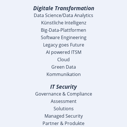
Digitale Transformation
Data Science/Data Analytics
Künstliche Intelligenz
Big-Data-Plattformen
Software Engineering
Legacy goes Future
AI powered ITSM
Cloud
Green Data
Kommunikation
IT Security
Governance & Compliance
Assessment
Solutions
Managed Security
Partner & Produkte