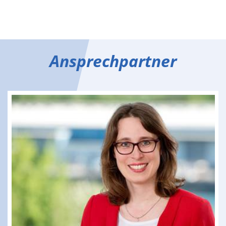
Ansprechpartner