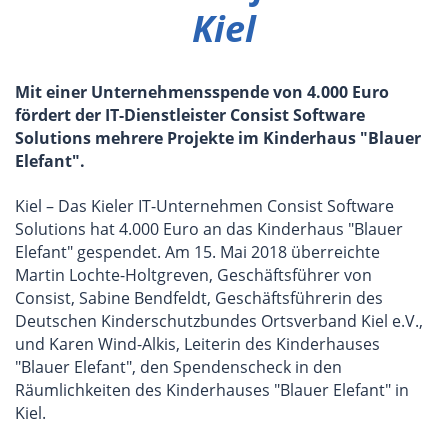
Kiel
Mit einer Unternehmensspende von 4.000 Euro
fördert der IT-Dienstleister Consist Software
Solutions mehrere Projekte im Kinderhaus "Blauer
Elefant".
Kiel – Das Kieler IT-Unternehmen Consist Software
Solutions hat 4.000 Euro an das Kinderhaus "Blauer
Elefant" gespendet. Am 15. Mai 2018 überreichte
Martin Lochte-Holtgreven, Geschäftsführer von
Consist, Sabine Bendfeldt, Geschäftsführerin des
Deutschen Kinderschutzbundes Ortsverband Kiel e.V.,
und Karen Wind-Alkis, Leiterin des Kinderhauses
"Blauer Elefant", den Spendenscheck in den
Räumlichkeiten des Kinderhauses "Blauer Elefant" in
Kiel.