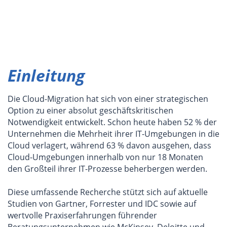
Einleitung
Die Cloud-Migration hat sich von einer strategischen
Option zu einer absolut geschäftskritischen
Notwendigkeit entwickelt. Schon heute haben 52 % der
Unternehmen die Mehrheit ihrer IT-Umgebungen in die
Cloud verlagert, während 63 % davon ausgehen, dass
Cloud-Umgebungen innerhalb von nur 18 Monaten
den Großteil ihrer IT-Prozesse beherbergen werden.
Diese umfassende Recherche stützt sich auf aktuelle
Studien von Gartner, Forrester und IDC sowie auf
wertvolle Praxiserfahrungen führender
Beratungsunternehmen wie McKinsey, Deloitte und