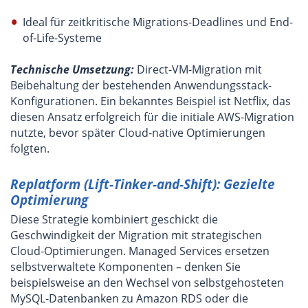
Ideal für zeitkritische Migrations-Deadlines und End-
of-Life-Systeme
Technische Umsetzung:
Direct-VM-Migration mit
Beibehaltung der bestehenden Anwendungsstack-
Konfigurationen. Ein bekanntes Beispiel ist Netflix, das
diesen Ansatz erfolgreich für die initiale AWS-Migration
nutzte, bevor später Cloud-native Optimierungen
folgten.
Replatform (Lift-Tinker-and-Shift): Gezielte
Optimierung
Diese Strategie kombiniert geschickt die
Geschwindigkeit der Migration mit strategischen
Cloud-Optimierungen. Managed Services ersetzen
selbstverwaltete Komponenten – denken Sie
beispielsweise an den Wechsel von selbstgehosteten
MySQL-Datenbanken zu Amazon RDS oder die