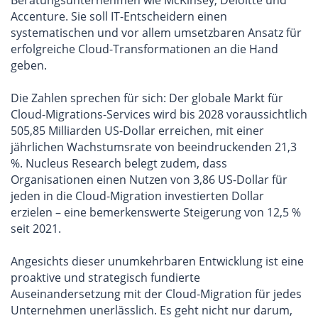
Accenture. Sie soll IT-Entscheidern einen
systematischen und vor allem umsetzbaren Ansatz für
erfolgreiche Cloud-Transformationen an die Hand
geben.
Die Zahlen sprechen für sich: Der globale Markt für
Cloud-Migrations-Services wird bis 2028 voraussichtlich
505,85 Milliarden US-Dollar erreichen, mit einer
jährlichen Wachstumsrate von beeindruckenden 21,3
%. Nucleus Research belegt zudem, dass
Organisationen einen Nutzen von 3,86 US-Dollar für
jeden in die Cloud-Migration investierten Dollar
erzielen – eine bemerkenswerte Steigerung von 12,5 %
seit 2021.
Angesichts dieser unumkehrbaren Entwicklung ist eine
proaktive und strategisch fundierte
Auseinandersetzung mit der Cloud-Migration für jedes
Unternehmen unerlässlich. Es geht nicht nur darum,