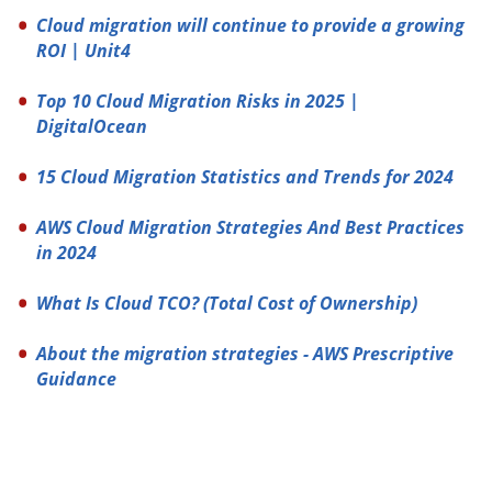
Cloud migration will continue to provide a growing
ROI | Unit4
Top 10 Cloud Migration Risks in 2025 |
DigitalOcean
15 Cloud Migration Statistics and Trends for 2024
AWS Cloud Migration Strategies And Best Practices
in 2024
What Is Cloud TCO? (Total Cost of Ownership)
About the migration strategies - AWS Prescriptive
Guidance