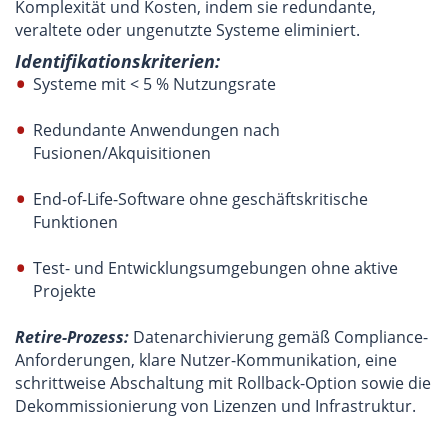
Komplexität und Kosten, indem sie redundante,
veraltete oder ungenutzte Systeme eliminiert.
Identifikationskriterien:
Systeme mit < 5 % Nutzungsrate
Redundante Anwendungen nach
Fusionen/Akquisitionen
End-of-Life-Software ohne geschäftskritische
Funktionen
Test- und Entwicklungsumgebungen ohne aktive
Projekte
Retire-Prozess:
Datenarchivierung gemäß Compliance-
Anforderungen, klare Nutzer-Kommunikation, eine
schrittweise Abschaltung mit Rollback-Option sowie die
Dekommissionierung von Lizenzen und Infrastruktur.