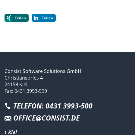
Teilen
Teilen
Consist Software Solutions GmbH
Christianspries 4
24159 Kiel
Fax: 0431 3993-999
TELEFON: 0431 3993-500
OFFICE@CONSIST.DE
Kiel