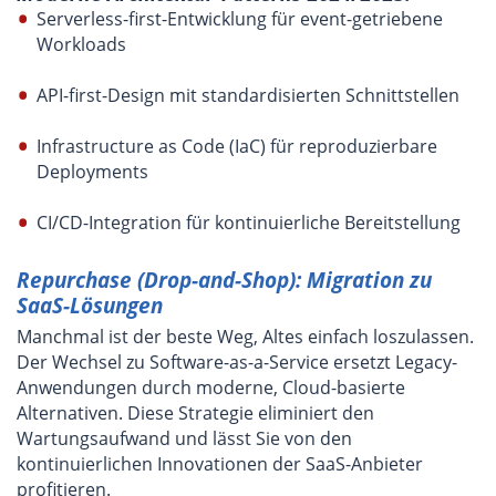
Serverless-first-Entwicklung für event-getriebene
Workloads
API-first-Design mit standardisierten Schnittstellen
Infrastructure as Code (IaC) für reproduzierbare
Deployments
CI/CD-Integration für kontinuierliche Bereitstellung
Repurchase (Drop-and-Shop): Migration zu
SaaS-Lösungen
Manchmal ist der beste Weg, Altes einfach loszulassen.
Der Wechsel zu Software-as-a-Service ersetzt Legacy-
Anwendungen durch moderne, Cloud-basierte
Alternativen. Diese Strategie eliminiert den
Wartungsaufwand und lässt Sie von den
kontinuierlichen Innovationen der SaaS-Anbieter
profitieren.