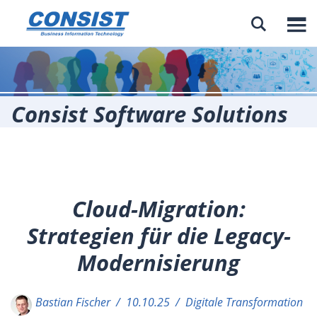

Consist Software Solutions
Cloud-Migration:
Strategien für die Legacy-
Modernisierung
Bastian Fischer / 10.10.25 / Digitale Transformation