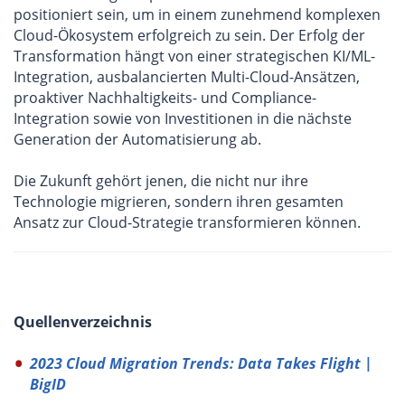
positioniert sein, um in einem zunehmend komplexen
Cloud-Ökosystem erfolgreich zu sein. Der Erfolg der
Transformation hängt von einer strategischen KI/ML-
Integration, ausbalancierten Multi-Cloud-Ansätzen,
proaktiver Nachhaltigkeits- und Compliance-
Integration sowie von Investitionen in die nächste
Generation der Automatisierung ab.
Die Zukunft gehört jenen, die nicht nur ihre
Technologie migrieren, sondern ihren gesamten
Ansatz zur Cloud-Strategie transformieren können.
Quellenverzeichnis
2023 Cloud Migration Trends: Data Takes Flight |
BigID