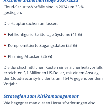
Aktuelle Sicherheitslage 2024/2025
Cloud-Security-Vorfälle sind in 2024 um 35 %
gestiegen.
Die Hauptursachen umfassen:
Fehlkonfigurierte Storage-Systeme (41 %)
Kompromittierte Zugangsdaten (33 %)
Phishing-Attacken (26 %)
Die durchschnittlichen Kosten eines Sicherheitsvorfalls
erreichten 5,1 Millionen US-Dollar, mit einem Anstieg
der Cloud-Security-Incidents um 154 % gegenüber dem
Vorjahr.
Strategien zum Risikomanagement
Wie begegnet man diesen Herausforderungen also