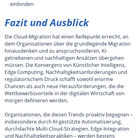
einbinden
Fazit und Ausblick
Die Cloud-Migration hat einen Reifepunkt erreicht, an
dem Organisationen über die grundlegende Migration
hinausdenken und zu anspruchsvolleren, KI-
getriebenen und nachhaltigen Ansätzen übergehen
müssen. Die Konvergenz von Künstlicher Intelligenz,
Edge Computing, Nachhaltigkeitsanforderungen und
regulatorischem Druck schafft sowohl enorme
Chancen als auch neue Herausforderungen, die die
Wettbewerbsvorteile in der digitalen Wirtschaft von
morgen definieren werden.
Organisationen, die diesen Trends proaktiv begegnen –
insbesondere durch KI-gestützte Automatisierung,
durchdachte Multi-Cloud-Strategien, Edge-Integration
und Nachhaltigkeitspraktiken – werden bestens