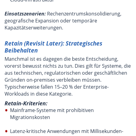
Einsatzszenarien:
Rechenzentrumskonsolidierung,
geografische Expansion oder temporäre
Kapazitätserweiterungen.
Retain (Revisit Later): Strategisches
Beibehalten
Manchmal ist es dagegen die beste Entscheidung,
vorerst bewusst nichts zu tun. Dies gilt für Systeme, die
aus technischen, regulatorischen oder geschäftlichen
Gründen on-premises verbleiben müssen.
Typischerweise fallen 15–20 % der Enterprise-
Workloads in diese Kategorie.
Retain-Kriterien:
Mainframe-Systeme mit prohibitiven
Migrationskosten
Latenz-kritische Anwendungen mit Millisekunden-