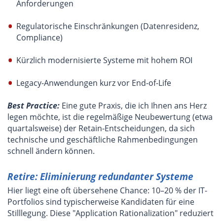
Anforderungen
Regulatorische Einschränkungen (Datenresidenz,
Compliance)
Kürzlich modernisierte Systeme mit hohem ROI
Legacy-Anwendungen kurz vor End-of-Life
Best Practice:
Eine gute Praxis, die ich Ihnen ans Herz
legen möchte, ist die regelmäßige Neubewertung (etwa
quartalsweise) der Retain-Entscheidungen, da sich
technische und geschäftliche Rahmenbedingungen
schnell ändern können.
Retire: Eliminierung redundanter Systeme
Hier liegt eine oft übersehene Chance: 10–20 % der IT-
Portfolios sind typischerweise Kandidaten für eine
Stilllegung. Diese "Application Rationalization" reduziert