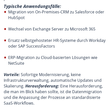
Typische Anwendungsfälle:
Migration von On-Premises-CRM zu Salesforce oder
HubSpot
Wechsel von Exchange Server zu Microsoft 365
Ersatz selbstgehosteter HR-Systeme durch Workday
oder SAP SuccessFactors
ERP-Migration zu Cloud-basierten Lösungen wie
NetSuite
Vorteile:
Sofortige Modernisierung, keine
Infrastrukturverwaltung, automatische Updates und
Skalierung.
Herausforderung:
Eine Herausforderung,
die man im Blick haben sollte, ist die Datenmigration
und die Anpassung der Prozesse an standardisierte
SaaS-Workflows.