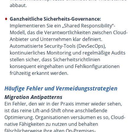
abbaut.
Ganzheitliche Sicherheits-Governance:
Implementieren Sie ein „Shared Responsibility“-
Modell, das die Verantwortlichkeiten zwischen Cloud-
Anbieter und Unternehmen klar definiert.
Automatisierte Security-Tools (DevSecOps),
kontinuierliches Monitoring und regelmäßige Audits
stellen sicher, dass Sicherheitsrichtlinien
konsequent eingehalten und Fehlkonfigurationen
frühzeitig erkannt werden.
Häufige Fehler und Vermeidungsstrategien
Migration Antipatterns
Ein Fehler, den wir in der Praxis immer wieder sehen,
ist das reine Lift-and-Shift ohne anschließende
Optimierung. Organisationen versäumen es so, Cloud-
native Fähigkeiten zu nutzen und behalten
fälschlicherweise ihre alten On-Premises-