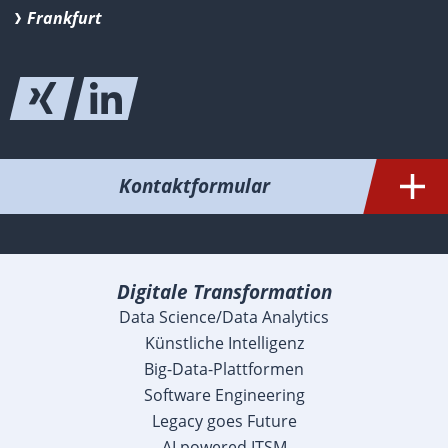
Frankfurt
Kontaktformular
Digitale Transformation
Data Science/Data Analytics
Künstliche Intelligenz
Big-Data-Plattformen
Software Engineering
Legacy goes Future
AI powered ITSM