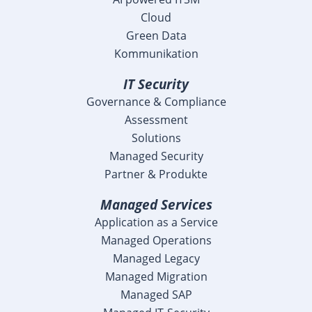
Cloud
Green Data
Kommunikation
IT Security
Governance & Compliance
Assessment
Solutions
Managed Security
Partner & Produkte
Managed Services
Application as a Service
Managed Operations
Managed Legacy
Managed Migration
Managed SAP