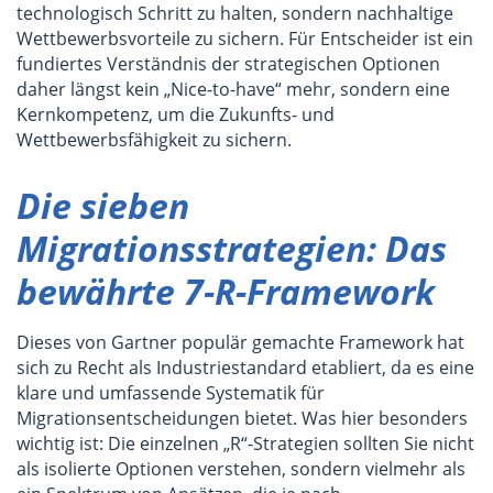
technologisch Schritt zu halten, sondern nachhaltige
Wettbewerbsvorteile zu sichern. Für Entscheider ist ein
fundiertes Verständnis der strategischen Optionen
daher längst kein „Nice-to-have“ mehr, sondern eine
Kernkompetenz, um die Zukunfts- und
Wettbewerbsfähigkeit zu sichern.
Die sieben
Migrationsstrategien: Das
bewährte 7-R-Framework
Dieses von Gartner populär gemachte Framework hat
sich zu Recht als Industriestandard etabliert, da es eine
klare und umfassende Systematik für
Migrationsentscheidungen bietet. Was hier besonders
wichtig ist: Die einzelnen „R“-Strategien sollten Sie nicht
als isolierte Optionen verstehen, sondern vielmehr als