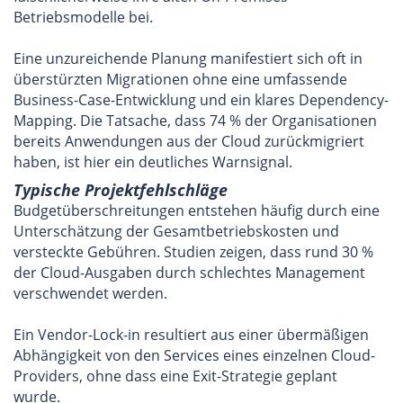
Betriebsmodelle bei.
Eine unzureichende Planung manifestiert sich oft in
überstürzten Migrationen ohne eine umfassende
Business-Case-Entwicklung und ein klares Dependency-
Mapping. Die Tatsache, dass 74 % der Organisationen
bereits Anwendungen aus der Cloud zurückmigriert
haben, ist hier ein deutliches Warnsignal.
Typische Projektfehlschläge
Budgetüberschreitungen entstehen häufig durch eine
Unterschätzung der Gesamtbetriebskosten und
versteckte Gebühren. Studien zeigen, dass rund 30 %
der Cloud-Ausgaben durch schlechtes Management
verschwendet werden.
Ein Vendor-Lock-in resultiert aus einer übermäßigen
Abhängigkeit von den Services eines einzelnen Cloud-
Providers, ohne dass eine Exit-Strategie geplant
wurde.