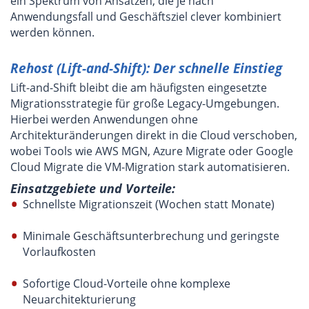
ein Spektrum von Ansätzen, die je nach
Anwendungsfall und Geschäftsziel clever kombiniert
werden können.
Rehost (Lift-and-Shift): Der schnelle Einstieg
Lift-and-Shift bleibt die am häufigsten eingesetzte
Migrationsstrategie für große Legacy-Umgebungen.
Hierbei werden Anwendungen ohne
Architekturänderungen direkt in die Cloud verschoben,
wobei Tools wie AWS MGN, Azure Migrate oder Google
Cloud Migrate die VM-Migration stark automatisieren.
Einsatzgebiete und Vorteile:
Schnellste Migrationszeit (Wochen statt Monate)
Minimale Geschäftsunterbrechung und geringste
Vorlaufkosten
Sofortige Cloud-Vorteile ohne komplexe
Neuarchitekturierung