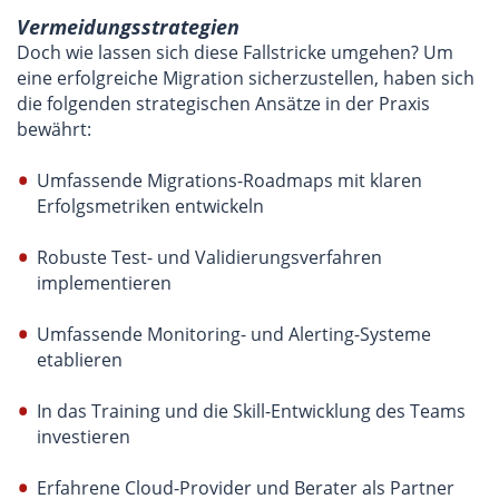
Vermeidungsstrategien
Doch wie lassen sich diese Fallstricke umgehen? Um
eine erfolgreiche Migration sicherzustellen, haben sich
die folgenden strategischen Ansätze in der Praxis
bewährt:
Umfassende Migrations-Roadmaps mit klaren
Erfolgsmetriken entwickeln
Robuste Test- und Validierungsverfahren
implementieren
Umfassende Monitoring- und Alerting-Systeme
etablieren
In das Training und die Skill-Entwicklung des Teams
investieren
Erfahrene Cloud-Provider und Berater als Partner