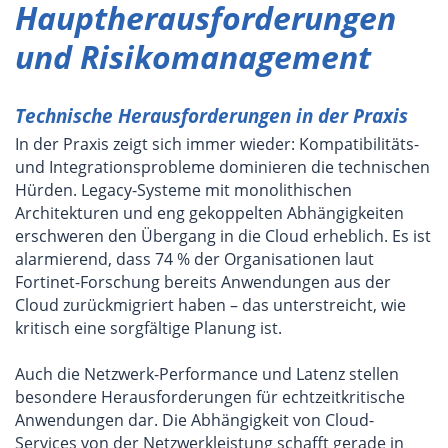
Hauptherausforderungen
und Risikomanagement
Technische Herausforderungen in der Praxis
In der Praxis zeigt sich immer wieder: Kompatibilitäts-
und Integrationsprobleme dominieren die technischen
Hürden. Legacy-Systeme mit monolithischen
Architekturen und eng gekoppelten Abhängigkeiten
erschweren den Übergang in die Cloud erheblich. Es ist
alarmierend, dass 74 % der Organisationen laut
Fortinet-Forschung bereits Anwendungen aus der
Cloud zurückmigriert haben – das unterstreicht, wie
kritisch eine sorgfältige Planung ist.
Auch die Netzwerk-Performance und Latenz stellen
besondere Herausforderungen für echtzeitkritische
Anwendungen dar. Die Abhängigkeit von Cloud-
Services von der Netzwerkleistung schafft gerade in