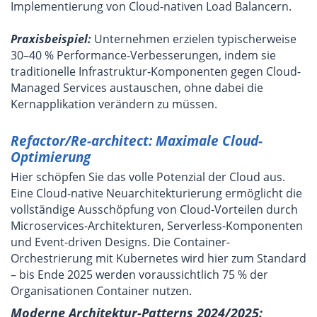
Implementierung von Cloud-nativen Load Balancern.
Praxisbeispiel:
Unternehmen erzielen typischerweise
30–40 % Performance-Verbesserungen, indem sie
traditionelle Infrastruktur-Komponenten gegen Cloud-
Managed Services austauschen, ohne dabei die
Kernapplikation verändern zu müssen.
Refactor/Re-architect: Maximale Cloud-
Optimierung
Hier schöpfen Sie das volle Potenzial der Cloud aus.
Eine Cloud-native Neuarchitekturierung ermöglicht die
vollständige Ausschöpfung von Cloud-Vorteilen durch
Microservices-Architekturen, Serverless-Komponenten
und Event-driven Designs. Die Container-
Orchestrierung mit Kubernetes wird hier zum Standard
– bis Ende 2025 werden voraussichtlich 75 % der
Organisationen Container nutzen.
Moderne Architektur-Patterns 2024/2025: