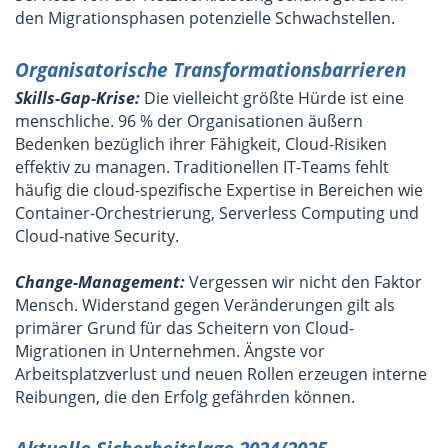
den Migrationsphasen potenzielle Schwachstellen.
Organisatorische Transformationsbarrieren
Skills-Gap-Krise:
Die vielleicht größte Hürde ist eine
menschliche. 96 % der Organisationen äußern
Bedenken bezüglich ihrer Fähigkeit, Cloud-Risiken
effektiv zu managen. Traditionellen IT-Teams fehlt
häufig die cloud-spezifische Expertise in Bereichen wie
Container-Orchestrierung, Serverless Computing und
Cloud-native Security.
Change-Management:
Vergessen wir nicht den Faktor
Mensch. Widerstand gegen Veränderungen gilt als
primärer Grund für das Scheitern von Cloud-
Migrationen in Unternehmen. Ängste vor
Arbeitsplatzverlust und neuen Rollen erzeugen interne
Reibungen, die den Erfolg gefährden können.