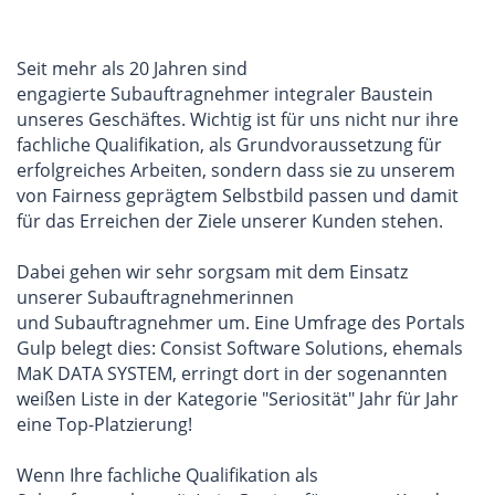
Seit mehr als 20 Jahren sind
engagierte Subauftragnehmer integraler Baustein
unseres Geschäftes. Wichtig ist für uns nicht nur ihre
fachliche Qualifikation, als Grundvoraussetzung für
erfolgreiches Arbeiten, sondern dass sie zu unserem
von Fairness geprägtem Selbstbild passen und damit
für das Erreichen der Ziele unserer Kunden stehen.
Dabei gehen wir sehr sorgsam mit dem Einsatz
unserer Subauftragnehmerinnen
und Subauftragnehmer um. Eine Umfrage des Portals
Gulp belegt dies: Consist Software Solutions, ehemals
MaK DATA SYSTEM, erringt dort in der sogenannten
weißen Liste in der Kategorie "Seriosität" Jahr für Jahr
eine Top-Platzierung!
Wenn Ihre fachliche Qualifikation als