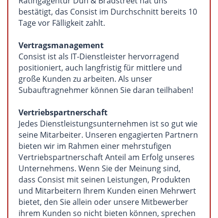
Ratingagentur Dun & Bradstreet hat uns
bestätigt, das Consist im Durchschnitt bereits 10
Tage vor Fälligkeit zahlt.
Vertragsmanagement
Consist ist als IT-Dienstleister hervorragend
positioniert, auch langfristig für mittlere und
große Kunden zu arbeiten. Als unser
Subauftragnehmer können Sie daran teilhaben!
Vertriebspartnerschaft
Jedes Dienstleistungsunternehmen ist so gut wie
seine Mitarbeiter. Unseren engagierten Partnern
bieten wir im Rahmen einer mehrstufigen
Vertriebspartnerschaft Anteil am Erfolg unseres
Unternehmens. Wenn Sie der Meinung sind,
dass Consist mit seinen Leistungen, Produkten
und Mitarbeitern Ihrem Kunden einen Mehrwert
bietet, den Sie allein oder unsere Mitbewerber
ihrem Kunden so nicht bieten können, sprechen