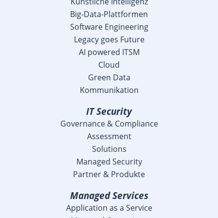
Künstliche Intelligenz
Big-Data-Plattformen
Software Engineering
Legacy goes Future
AI powered ITSM
Cloud
Green Data
Kommunikation
IT Security
Governance & Compliance
Assessment
Solutions
Managed Security
Partner & Produkte
Managed Services
Application as a Service