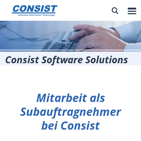

Consist Software Solutions
Mitarbeit als
Subauftragnehmer
bei Consist