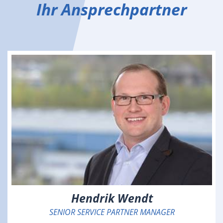
Ihr Ansprechpartner
Hendrik Wendt
SENIOR SERVICE PARTNER MANAGER