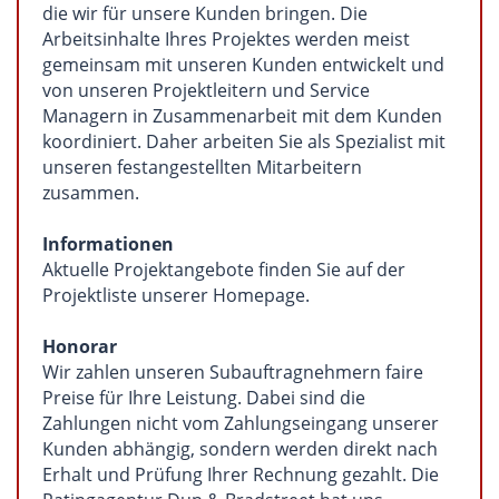
die wir für unsere Kunden bringen. Die
Arbeitsinhalte Ihres Projektes werden meist
gemeinsam mit unseren Kunden entwickelt und
von unseren Projektleitern und Service
Managern in Zusammenarbeit mit dem Kunden
koordiniert. Daher arbeiten Sie als Spezialist mit
unseren festangestellten Mitarbeitern
zusammen.
Informationen
Aktuelle Projektangebote finden Sie auf der
Projektliste unserer Homepage.
Honorar
Wir zahlen unseren Subauftragnehmern faire
Preise für Ihre Leistung. Dabei sind die
Zahlungen nicht vom Zahlungseingang unserer
Kunden abhängig, sondern werden direkt nach
Erhalt und Prüfung Ihrer Rechnung gezahlt. Die