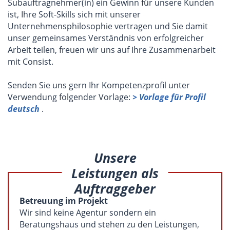
Subauftragnehmer(in) ein Gewinn für unsere Kunden
ist, Ihre Soft-Skills sich mit unserer
Unternehmensphilosophie vertragen und Sie damit
unser gemeinsames Verständnis von erfolgreicher
Arbeit teilen, freuen wir uns auf Ihre Zusammenarbeit
mit Consist.
Senden Sie uns gern Ihr Kompetenzprofil unter
Verwendung folgender Vorlage:
> Vorlage für Profil
deutsch
.
Unsere
Leistungen als
Auftraggeber
Betreuung im Projekt
Wir sind keine Agentur sondern ein
Beratungshaus und stehen zu den Leistungen,