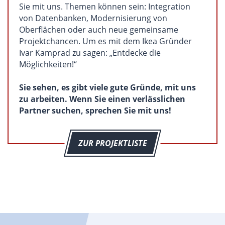
Sie mit uns. Themen können sein: Integration
von Datenbanken, Modernisierung von
Oberflächen oder auch neue gemeinsame
Projektchancen. Um es mit dem Ikea Gründer
Ivar Kamprad zu sagen: „Entdecke die
Möglichkeiten!“
Sie sehen, es gibt viele gute Gründe, mit uns
zu arbeiten. Wenn Sie einen verlässlichen
Partner suchen, sprechen Sie mit uns!
ZUR PROJEKTLISTE