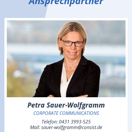
Ansprechpartner
Petra Sauer-Wolfgramm
CORPORATE COMMUNICATIONS
Telefon:
0431 3993-525
Mail:
sauer-wolfgramm@consist.de