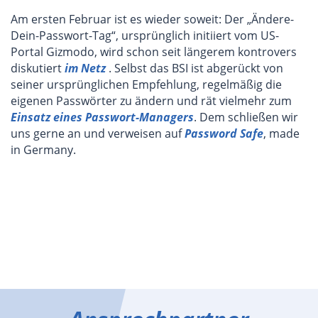
Am ersten Februar ist es wieder soweit: Der „Ändere-
Dein-Passwort-Tag“, ursprünglich initiiert vom US-
Portal Gizmodo, wird schon seit längerem kontrovers
diskutiert
im Netz
. Selbst das BSI ist abgerückt von
seiner ursprünglichen Empfehlung, regelmäßig die
eigenen Passwörter zu ändern und rät vielmehr zum
Einsatz eines Passwort-Managers
. Dem schließen wir
uns gerne an und verweisen auf
Password Safe
, made
in Germany.