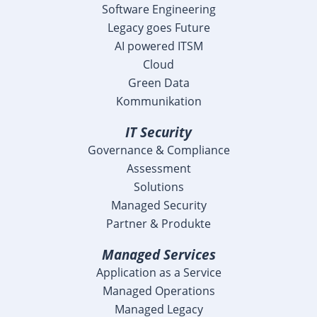
Software Engineering
Legacy goes Future
AI powered ITSM
Cloud
Green Data
Kommunikation
IT Security
Governance & Compliance
Assessment
Solutions
Managed Security
Partner & Produkte
Managed Services
Application as a Service
Managed Operations
Managed Legacy