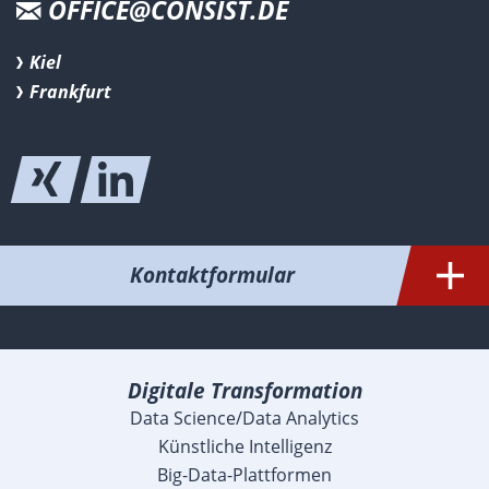
OFFICE@CONSIST.DE
Kiel
Frankfurt
Kontaktformular
Digitale Transformation
Data Science/Data Analytics
Künstliche Intelligenz
Big-Data-Plattformen