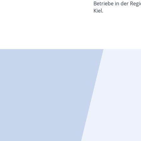
Betriebe in der Regio
Kiel.