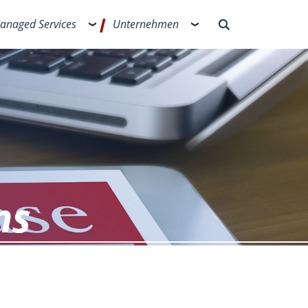
anaged Services
Unternehmen
ns