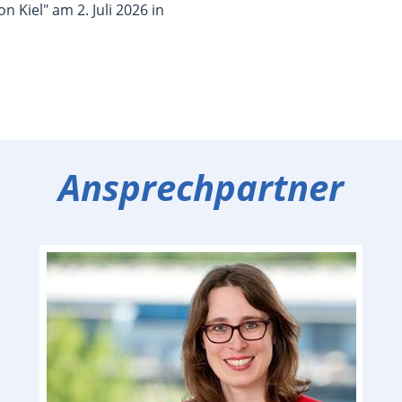
n Kiel" am 2. Juli 2026 in
Ansprechpartner