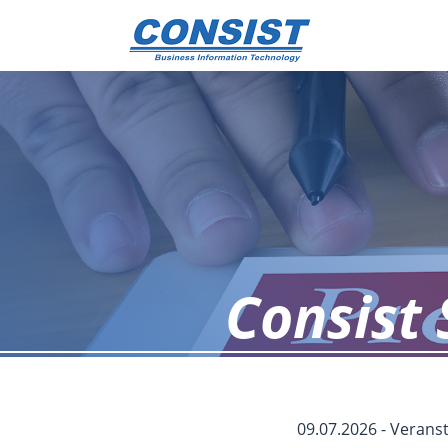
Consist 
09.07.2026 - Veran