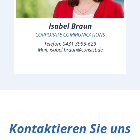
Isabel Braun
CORPORATE COMMUNICATIONS
Telefon:
0431 3993-629
Mail:
isabel.braun@consist.de
Kontaktieren Sie uns