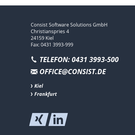
Consist Software Solutions GmbH
Christianspries 4
24159 Kiel
Fax: 0431 3993-999
TELEFON: 0431 3993-500
OFFICE@CONSIST.DE
Kiel
Frankfurt