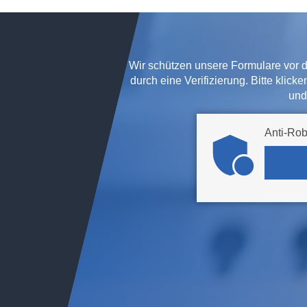
Wir schützen unsere Formulare vor 
durch eine Verifizierung. Bitte klic
und
Anti-Rob