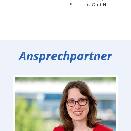
Solutions GmbH
Ansprechpartner