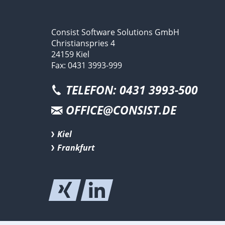
Consist Software Solutions GmbH
Christianspries 4
24159 Kiel
Fax: 0431 3993-999
TELEFON: 0431 3993-500
OFFICE@CONSIST.DE
Kiel
Frankfurt