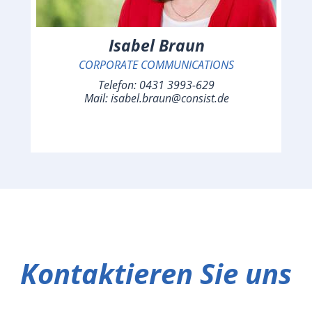
Isabel Braun
CORPORATE COMMUNICATIONS
Telefon:
0431 3993-629
Mail:
isabel.braun@consist.de
Kontaktieren Sie uns