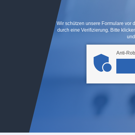
Wir schützen unsere Formulare vor 
durch eine Verifizierung. Bitte klic
und
Anti-Rob