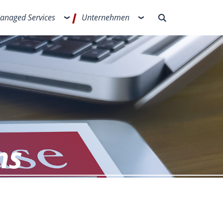
anaged Services
Unternehmen
ns