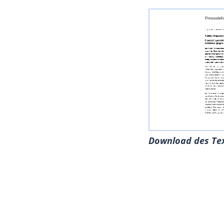
Download des Te