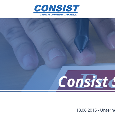
Consist 
18.06.2015 - Unte