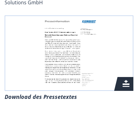
Solutions GmbH
Download des Pressetextes