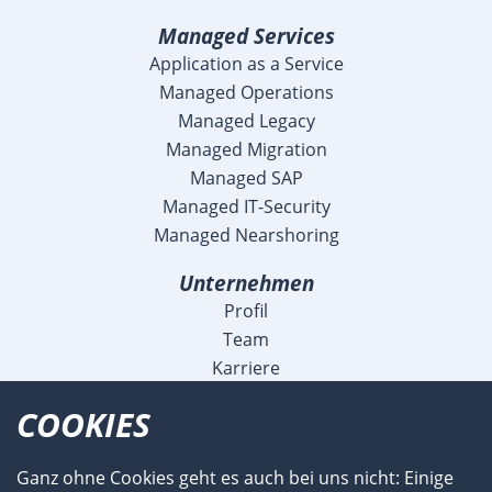
Managed Services
Application as a Service
Managed Operations
Managed Legacy
Managed Migration
Managed SAP
Managed IT-Security
Managed Nearshoring
Unternehmen
Profil
Team
Karriere
Blog
COOKIES
Veranstaltungen
Meldungen
Ganz ohne Cookies geht es auch bei uns nicht: Einige
Referenzen