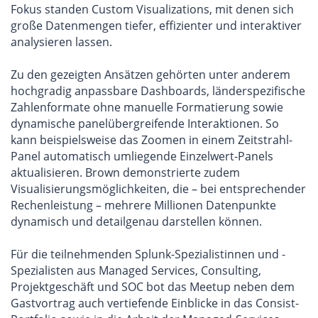
Fokus standen Custom Visualizations, mit denen sich
große Datenmengen tiefer, effizienter und interaktiver
analysieren lassen.
Zu den gezeigten Ansätzen gehörten unter anderem
hochgradig anpassbare Dashboards, länderspezifische
Zahlenformate ohne manuelle Formatierung sowie
dynamische panelübergreifende Interaktionen. So
kann beispielsweise das Zoomen in einem Zeitstrahl-
Panel automatisch umliegende Einzelwert-Panels
aktualisieren. Brown demonstrierte zudem
Visualisierungsmöglichkeiten, die – bei entsprechender
Rechenleistung – mehrere Millionen Datenpunkte
dynamisch und detailgenau darstellen können.
Für die teilnehmenden Splunk-Spezialistinnen und -
Spezialisten aus Managed Services, Consulting,
Projektgeschäft und SOC bot das Meetup neben dem
Gastvortrag auch vertiefende Einblicke in das Consist-