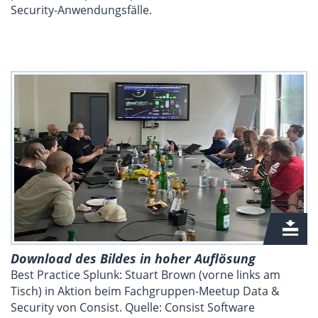
Security-Anwendungsfälle.
Download des Bildes in hoher Auflösung
Best Practice Splunk: Stuart Brown (vorne links am
Tisch) in Aktion beim Fachgruppen-Meetup Data &
Security von Consist. Quelle: Consist Software