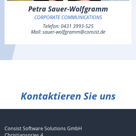
Petra Sauer-Wolfgramm
CORPORATE COMMUNICATIONS
Telefon:
0431 3993-525
Mail:
sauer-wolfgramm@consist.de
Kontaktieren Sie uns
Consist Software Solutions GmbH
Christianspries 4