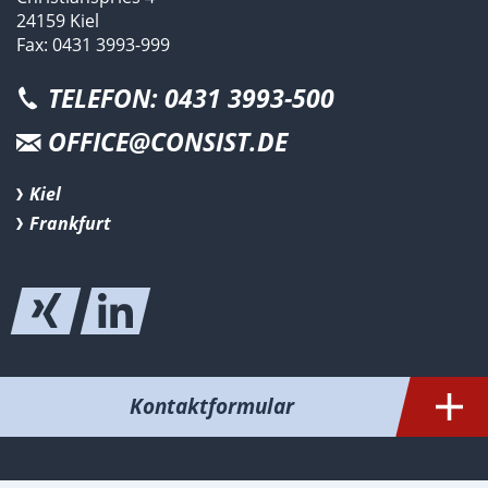
24159 Kiel
Fax: 0431 3993-999
TELEFON: 0431 3993-500
OFFICE@CONSIST.DE
Kiel
Frankfurt
Kontaktformular