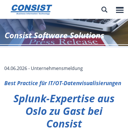

Consist Software Solutions
04.06.2026 - Unternehmensmeldung
Best Practice für IT/OT-Datenvisualisierungen
Splunk-Expertise aus
Oslo zu Gast bei
Consist