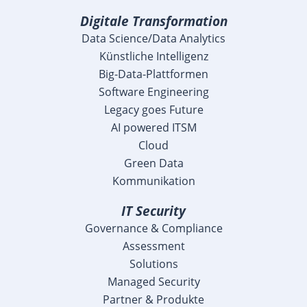
Digitale Transformation
Data Science/Data Analytics
Künstliche Intelligenz
Big-Data-Plattformen
Software Engineering
Legacy goes Future
AI powered ITSM
Cloud
Green Data
Kommunikation
IT Security
Governance & Compliance
Assessment
Solutions
Managed Security
Partner & Produkte