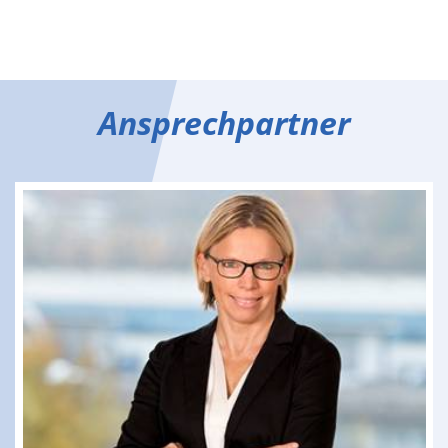
Ansprechpartner