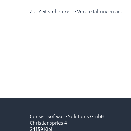
Zur Zeit stehen keine Veranstaltungen an.
Consist Software Solutions GmbH
Christianspries 4
24159 Kiel