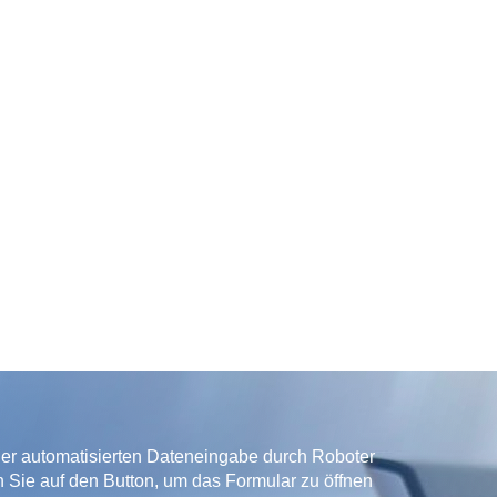
der automatisierten Dateneingabe durch Roboter
ken Sie auf den Button, um das Formular zu öffnen