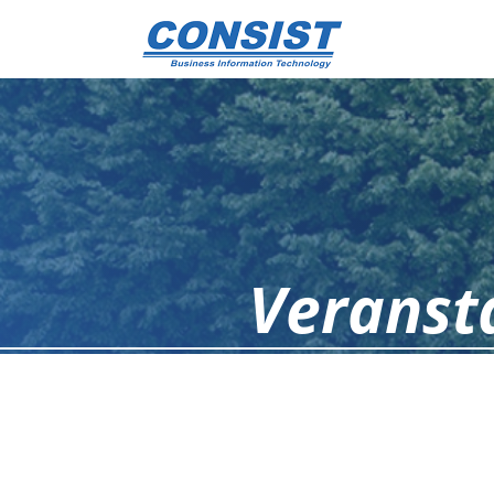
Veranst