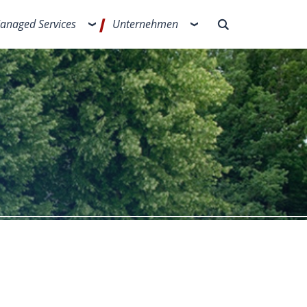
anaged Services
Unternehmen