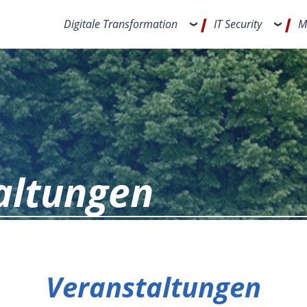
Digitale Transformation
IT Security
M
altungen
Veranstaltungen