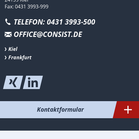
Fax: 0431 3993-999
TELEFON: 0431 3993-500
OFFICE@CONSIST.DE
Kiel
Frankfurt
Kontaktformular