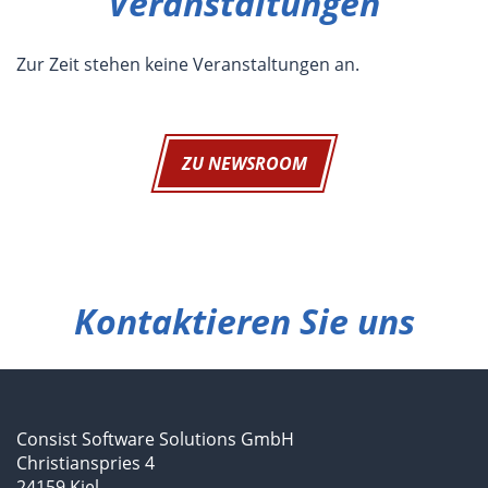
Veranstaltungen
Zur Zeit stehen keine Veranstaltungen an.
ZU NEWSROOM
Kontaktieren Sie uns
Consist Software Solutions GmbH
Christianspries 4
24159 Kiel