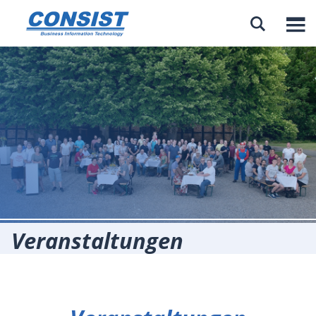

Veranstaltungen