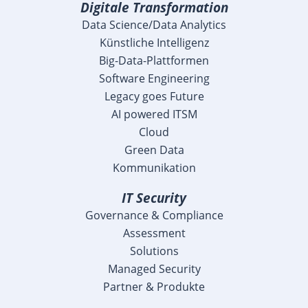
Digitale Transformation
Data Science/Data Analytics
Künstliche Intelligenz
Big-Data-Plattformen
Software Engineering
Legacy goes Future
AI powered ITSM
Cloud
Green Data
Kommunikation
IT Security
Governance & Compliance
Assessment
Solutions
Managed Security
Partner & Produkte